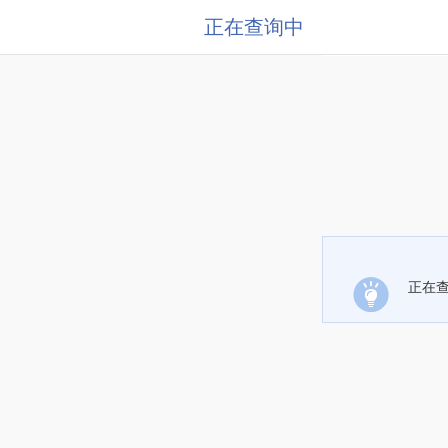
正在查询中
正在