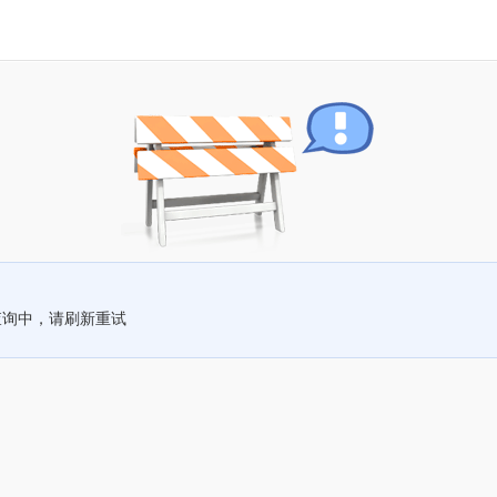
查询中，请刷新重试