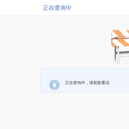
正在查询中
正在查询中，请刷新重试