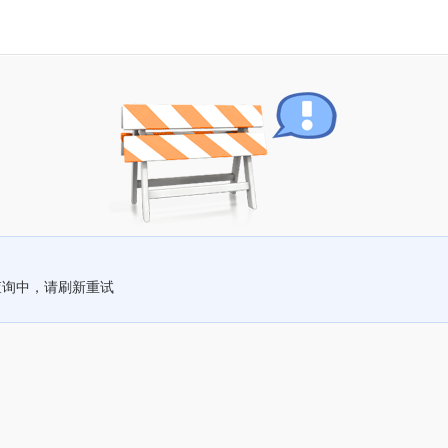
查询中，请刷新重试