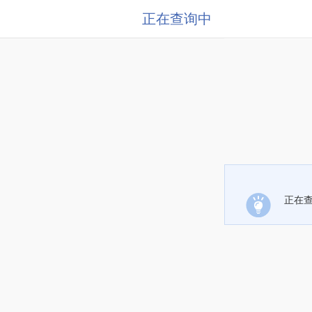
正在查询中
正在