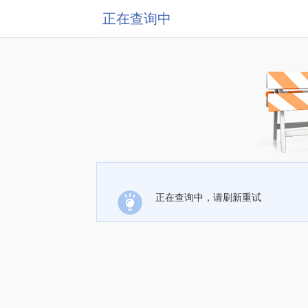
正在查询中
正在查询中，请刷新重试